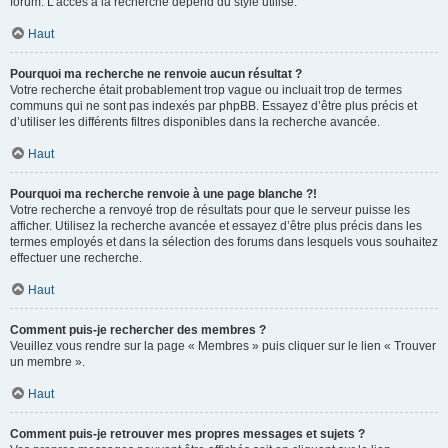
forum. L’accès à la recherche dépend du style utilisé.
Haut
Pourquoi ma recherche ne renvoie aucun résultat ?
Votre recherche était probablement trop vague ou incluait trop de termes
communs qui ne sont pas indexés par phpBB. Essayez d’être plus précis et
d’utiliser les différents filtres disponibles dans la recherche avancée.
Haut
Pourquoi ma recherche renvoie à une page blanche ?!
Votre recherche a renvoyé trop de résultats pour que le serveur puisse les
afficher. Utilisez la recherche avancée et essayez d’être plus précis dans les
termes employés et dans la sélection des forums dans lesquels vous souhaitez
effectuer une recherche.
Haut
Comment puis-je rechercher des membres ?
Veuillez vous rendre sur la page « Membres » puis cliquer sur le lien « Trouver
un membre ».
Haut
Comment puis-je retrouver mes propres messages et sujets ?