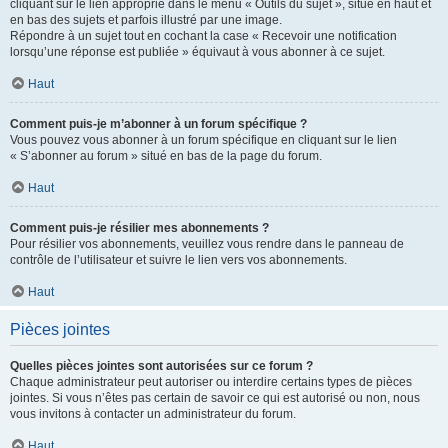
cliquant sur le lien approprié dans le menu « Outils du sujet », situé en haut et
en bas des sujets et parfois illustré par une image.
Répondre à un sujet tout en cochant la case « Recevoir une notification
lorsqu’une réponse est publiée » équivaut à vous abonner à ce sujet.
Haut
Comment puis-je m’abonner à un forum spécifique ?
Vous pouvez vous abonner à un forum spécifique en cliquant sur le lien
« S’abonner au forum » situé en bas de la page du forum.
Haut
Comment puis-je résilier mes abonnements ?
Pour résilier vos abonnements, veuillez vous rendre dans le panneau de
contrôle de l’utilisateur et suivre le lien vers vos abonnements.
Haut
Pièces jointes
Quelles pièces jointes sont autorisées sur ce forum ?
Chaque administrateur peut autoriser ou interdire certains types de pièces
jointes. Si vous n’êtes pas certain de savoir ce qui est autorisé ou non, nous
vous invitons à contacter un administrateur du forum.
Haut