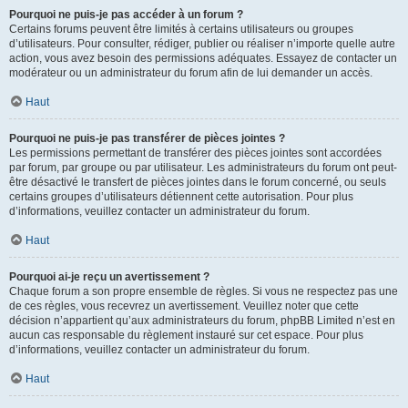
Pourquoi ne puis-je pas accéder à un forum ?
Certains forums peuvent être limités à certains utilisateurs ou groupes
d’utilisateurs. Pour consulter, rédiger, publier ou réaliser n’importe quelle autre
action, vous avez besoin des permissions adéquates. Essayez de contacter un
modérateur ou un administrateur du forum afin de lui demander un accès.
Haut
Pourquoi ne puis-je pas transférer de pièces jointes ?
Les permissions permettant de transférer des pièces jointes sont accordées
par forum, par groupe ou par utilisateur. Les administrateurs du forum ont peut-
être désactivé le transfert de pièces jointes dans le forum concerné, ou seuls
certains groupes d’utilisateurs détiennent cette autorisation. Pour plus
d’informations, veuillez contacter un administrateur du forum.
Haut
Pourquoi ai-je reçu un avertissement ?
Chaque forum a son propre ensemble de règles. Si vous ne respectez pas une
de ces règles, vous recevrez un avertissement. Veuillez noter que cette
décision n’appartient qu’aux administrateurs du forum, phpBB Limited n’est en
aucun cas responsable du règlement instauré sur cet espace. Pour plus
d’informations, veuillez contacter un administrateur du forum.
Haut