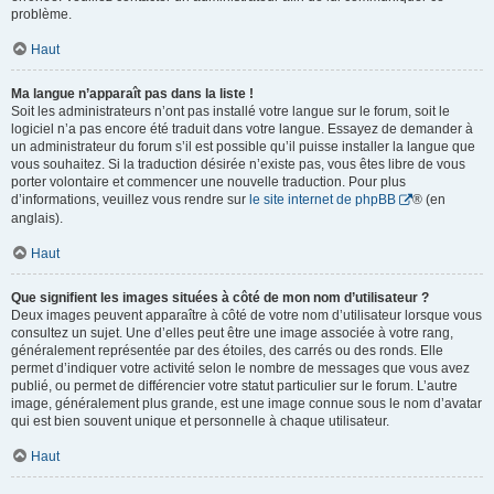
problème.
Haut
Ma langue n’apparaît pas dans la liste !
Soit les administrateurs n’ont pas installé votre langue sur le forum, soit le
logiciel n’a pas encore été traduit dans votre langue. Essayez de demander à
un administrateur du forum s’il est possible qu’il puisse installer la langue que
vous souhaitez. Si la traduction désirée n’existe pas, vous êtes libre de vous
porter volontaire et commencer une nouvelle traduction. Pour plus
d’informations, veuillez vous rendre sur
le site internet de phpBB
® (en
anglais).
Haut
Que signifient les images situées à côté de mon nom d’utilisateur ?
Deux images peuvent apparaître à côté de votre nom d’utilisateur lorsque vous
consultez un sujet. Une d’elles peut être une image associée à votre rang,
généralement représentée par des étoiles, des carrés ou des ronds. Elle
permet d’indiquer votre activité selon le nombre de messages que vous avez
publié, ou permet de différencier votre statut particulier sur le forum. L’autre
image, généralement plus grande, est une image connue sous le nom d’avatar
qui est bien souvent unique et personnelle à chaque utilisateur.
Haut