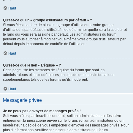
Haut
Qu’est-ce qu’un « groupe d’utilisateurs par défaut » ?
Si vous êtes membre de plus d’un groupe d’utilisateurs, votre groupe
d’utilisateurs par défaut est utilisé afin de déterminer quelle sera la couleur et
le rang qui vous sera assigné par défaut. Les administrateurs du forum
peuvent vous autoriser à modifier vous-même votre groupe d’utilisateurs par
défaut depuis le panneau de contrôle de l’utilisateur.
Haut
Qu’est-ce que le lien « L’équipe » ?
Cette page liste les membres de l’équipe du forum que sont les
administrateurs et les modérateurs, en plus de quelques informations
supplémentaires tels que les forums qu’ils modèrent.
Haut
Messagerie privée
Je ne peux pas envoyer de messages privés !
Soit vous n’êtes pas inscrit et connecté, soit un administrateur a désactivé
entièrement la messagerie privée sur le forum, soit un administrateur ou un
modérateur a décidé de vous empêcher d’envoyer des messages privés. Pour
plus d’informations, veuillez contacter un administrateur du forum.