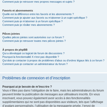
Comment puis-je retrouver mes propres messages et sujets ?
Favoris et abonnements
Quelle est la différence entre les favoris et les abonnements ?
Comment puis-je ajouter aux favoris ou m’abonner à un sujet spécifique ?
Comment puis-je m’abonner à un forum spécifique ?
Comment puis-je résilier mes abonnements ?
Pièces jointes
Quelles pièces jointes sont autorisées sur ce forum ?
Comment puis-je retrouver toutes mes pièces jointes ?
À propos de phpBB
Qui a développé ce logiciel de forum de discussions ?
Pourquoi la fonctionnalité X n’est pas disponible ?
Qui dois-je contacter à propos de problèmes d’abus ou d’ordres légaux liés à ce forum ?
Comment puis-je contacter un administrateur du forum ?
Problèmes de connexion et d’inscription
Pourquoi ai-je besoin de m’inscrire ?
Vous n’êtes pas dans l’obligation de le faire, mais les administrateurs du forum
peuvent limiter la publication de messages aux utilisateurs inscrits. En vous
inscrivant, vous pouvez également avoir accès à des fonctionnalités
supplémentaires qui ne sont pas disponibles aux visiteurs, tels que l’affichage
d’avatars personnalisés, l’utilisation de la messagerie privée, l’envoi de