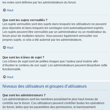
les notes sont définies par les administrateurs du forum.
Haut
Que sont les sujets verrouillés ?
Les sujets verrouillés sont des sujets dans lesquels les utilisateurs ne peuvent
plus répondre et dans lesquels les sondages sont automatiquement expirés.
Les sujets peuvent être verrouillés par un administrateur ou un modérateur du
forum pour de multiples raisons. Vous pouvez également verrouiller vos
propres sujets, si cela a été autorisé par les administrateurs.
Haut
Que sont les icônes de sujet ?
Les icônes de sujet sont de petites images que l’auteur peut insérer afin
d’illustrer le contenu de son sujet. Les administrateurs peuvent désactiver cette
fonctionnalité.
Haut
Niveaux des utilisateurs et groupes d’utilisateurs
Que sont les administrateurs ?
Les administrateurs sont les membres possédant le plus haut niveau de
contrôle sur le forum. Ces utilisateurs peuvent contrôler toutes les opérations
du forum, telles que les paramètres des permissions, le bannissement