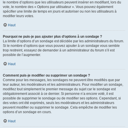
le nombre d’options que les utilisateurs peuvent insérer en modifiant, lors du
vote, le nombre des « Options par utilisateur ». Vous pouvez également
spécifier une limite de temps en jours et autoriser ou non les utilisateurs à
modifier leurs votes.
Haut
Pourquoi ne puis-je pas ajouter plus d’options à un sondage ?
La limite d’options d’un sondage est décidée par les administrateurs du forum.
Si le nombre d’options que vous pouvez ajouter à un sondage vous semble
trop restreint, essayez de demander à un administrateur du forum s’il est
possible de l’augmenter.
Haut
Comment puis-je modifier ou supprimer un sondage ?
Comme pour les messages, les sondages ne peuvent être modifiés que par
leur auteur, les modérateurs et les administrateurs. Pour modifier un sondage,
modifiez tout simplement le premier message du sujet car le sondage est
obligatoirement associé à ce dernier. Si personne n’a encore voté, il est
possible de supprimer le sondage ou de modifier ses options. Cependant, si
des votes ont été exprimés, seuls les modérateurs et les administrateurs
peuvent modifier ou supprimer le sondage. Cela empêche de modifier les
options d’un sondage en cours.
Haut