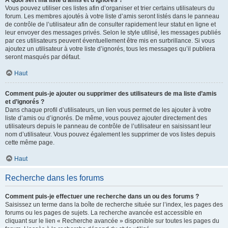
Vous pouvez utiliser ces listes afin d’organiser et trier certains utilisateurs du
forum. Les membres ajoutés à votre liste d’amis seront listés dans le panneau
de contrôle de l’utilisateur afin de consulter rapidement leur statut en ligne et
leur envoyer des messages privés. Selon le style utilisé, les messages publiés
par ces utilisateurs peuvent éventuellement être mis en surbrillance. Si vous
ajoutez un utilisateur à votre liste d’ignorés, tous les messages qu’il publiera
seront masqués par défaut.
Haut
Comment puis-je ajouter ou supprimer des utilisateurs de ma liste d’amis
et d’ignorés ?
Dans chaque profil d’utilisateurs, un lien vous permet de les ajouter à votre
liste d’amis ou d’ignorés. De même, vous pouvez ajouter directement des
utilisateurs depuis le panneau de contrôle de l’utilisateur en saisissant leur
nom d’utilisateur. Vous pouvez également les supprimer de vos listes depuis
cette même page.
Haut
Recherche dans les forums
Comment puis-je effectuer une recherche dans un ou des forums ?
Saisissez un terme dans la boîte de recherche située sur l’index, les pages des
forums ou les pages de sujets. La recherche avancée est accessible en
cliquant sur le lien « Recherche avancée » disponible sur toutes les pages du