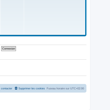
 contacter
Supprimer les cookies
Fuseau horaire sur
UTC+02:00