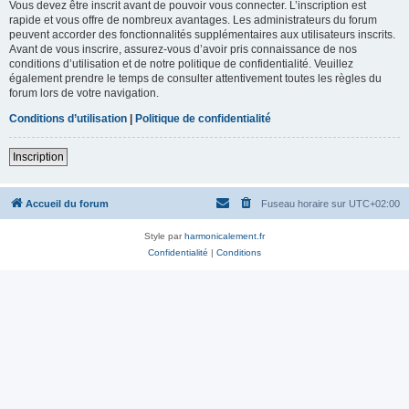
Vous devez être inscrit avant de pouvoir vous connecter. L’inscription est
rapide et vous offre de nombreux avantages. Les administrateurs du forum
peuvent accorder des fonctionnalités supplémentaires aux utilisateurs inscrits.
Avant de vous inscrire, assurez-vous d’avoir pris connaissance de nos
conditions d’utilisation et de notre politique de confidentialité. Veuillez
également prendre le temps de consulter attentivement toutes les règles du
forum lors de votre navigation.
Conditions d’utilisation
|
Politique de confidentialité
Inscription
Accueil du forum
Fuseau horaire sur
UTC+02:00
Style par
harmonicalement.fr
Confidentialité
|
Conditions