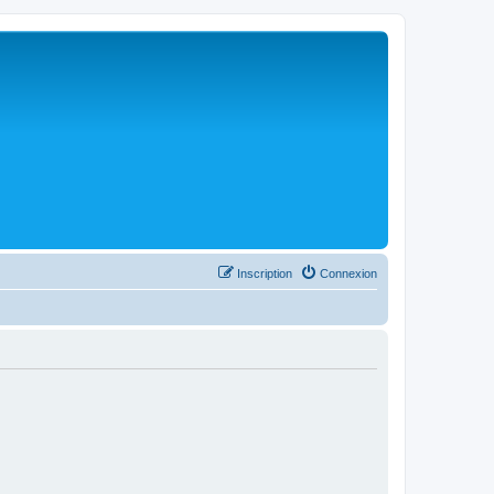
Inscription
Connexion