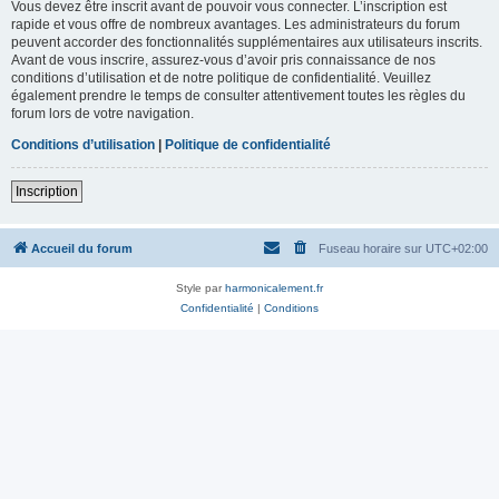
Vous devez être inscrit avant de pouvoir vous connecter. L’inscription est
rapide et vous offre de nombreux avantages. Les administrateurs du forum
peuvent accorder des fonctionnalités supplémentaires aux utilisateurs inscrits.
Avant de vous inscrire, assurez-vous d’avoir pris connaissance de nos
conditions d’utilisation et de notre politique de confidentialité. Veuillez
également prendre le temps de consulter attentivement toutes les règles du
forum lors de votre navigation.
Conditions d’utilisation
|
Politique de confidentialité
Inscription
Accueil du forum
Fuseau horaire sur
UTC+02:00
Style par
harmonicalement.fr
Confidentialité
|
Conditions