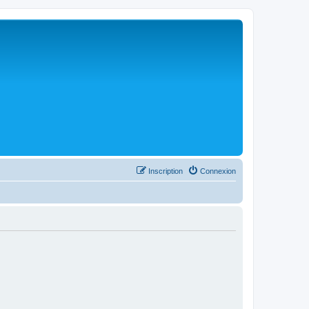
Inscription
Connexion