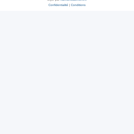
Confidentialité
|
Conditions