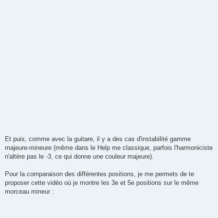
Et puis, comme avec la guitare, il y a des cas d'instabilité gamme
majeure-mineure (même dans le Help me classique, parfois l'harmoniciste
n'altère pas le -3, ce qui donne une couleur majeure).
Pour la comparaison des différentes positions, je me permets de te
proposer cette vidéo où je montre les 3e et 5e positions sur le même
morceau mineur :