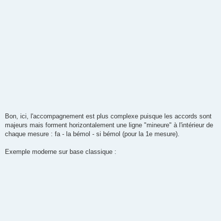
Bon, ici, l'accompagnement est plus complexe puisque les accords sont
majeurs mais forment horizontalement une ligne "mineure" à l'intérieur de
chaque mesure : fa - la bémol - si bémol (pour la 1e mesure).
Exemple moderne sur base classique :