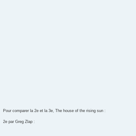
Pour comparer la 2e et la 3e, The house of the rising sun :
2e par Greg Zlap :