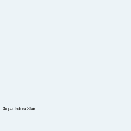
3e par Indiara Sfair :