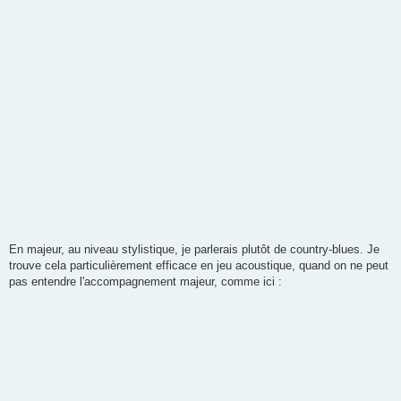
En majeur, au niveau stylistique, je parlerais plutôt de country-blues. Je
trouve cela particulièrement efficace en jeu acoustique, quand on ne peut
pas entendre l'accompagnement majeur, comme ici :