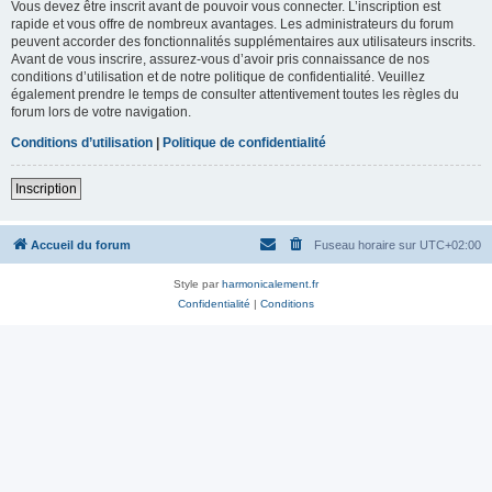
Vous devez être inscrit avant de pouvoir vous connecter. L’inscription est
rapide et vous offre de nombreux avantages. Les administrateurs du forum
peuvent accorder des fonctionnalités supplémentaires aux utilisateurs inscrits.
Avant de vous inscrire, assurez-vous d’avoir pris connaissance de nos
conditions d’utilisation et de notre politique de confidentialité. Veuillez
également prendre le temps de consulter attentivement toutes les règles du
forum lors de votre navigation.
Conditions d’utilisation
|
Politique de confidentialité
Inscription
Accueil du forum
Fuseau horaire sur
UTC+02:00
Style par
harmonicalement.fr
Confidentialité
|
Conditions