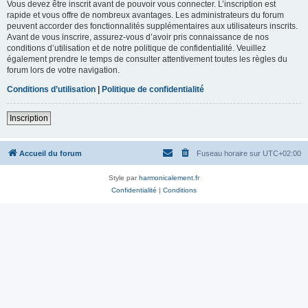
Vous devez être inscrit avant de pouvoir vous connecter. L’inscription est
rapide et vous offre de nombreux avantages. Les administrateurs du forum
peuvent accorder des fonctionnalités supplémentaires aux utilisateurs inscrits.
Avant de vous inscrire, assurez-vous d’avoir pris connaissance de nos
conditions d’utilisation et de notre politique de confidentialité. Veuillez
également prendre le temps de consulter attentivement toutes les règles du
forum lors de votre navigation.
Conditions d’utilisation
|
Politique de confidentialité
Inscription
Accueil du forum
Fuseau horaire sur
UTC+02:00
Style par
harmonicalement.fr
Confidentialité
|
Conditions